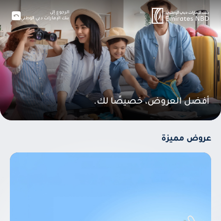
الرجوع إلى
بنك الإمارات دبي الوطني
أفضل العروض، خصيصًا لك.
عروض مميزة