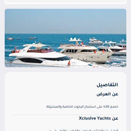
التفاصيل
عن العرض
خصم 30% على استئجار اليخوت الخاصة والمشتركة
عن Xclusive Yachts