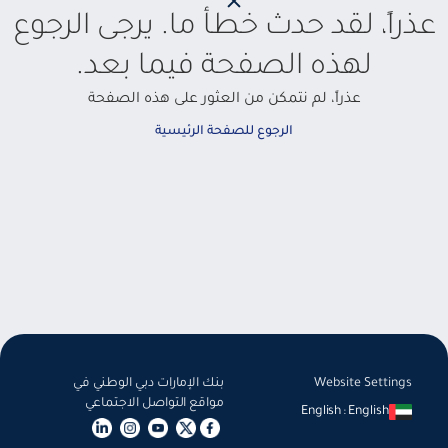
عذراً، لقد حدث خطأ ما. يرجى الرجوع
لهذه الصفحة فيما بعد.
عذراً، لم نتمكن من العثور على هذه الصفحة
الرجوع للصفحة الرئيسية
Website Settings
بنك الإمارات دبي الوطني في
مواقع التواصل الاجتماعي
English
:
English