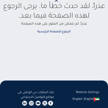
عذراً، لقد حدث خطأ ما. يرجى الرجوع
لهذه الصفحة فيما بعد.
عذراً، لم نتمكن من العثور على هذه الصفحة
الرجوع للصفحة الرئيسية
Website Settings
بنك الإمارات دبي الوطني في
مواقع التواصل الاجتماعي
English
:
English