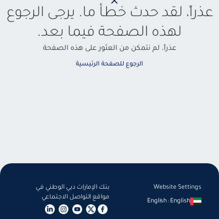
عذراً، لقد حدث خطأ ما. يرجى الرجوع
لهذه الصفحة فيما بعد.
عذراً، لم نتمكن من العثور على هذه الصفحة
الرجوع للصفحة الرئيسية
Website Settings
بنك الإمارات دبي الوطني في
مواقع التواصل الاجتماعي
English
:
English