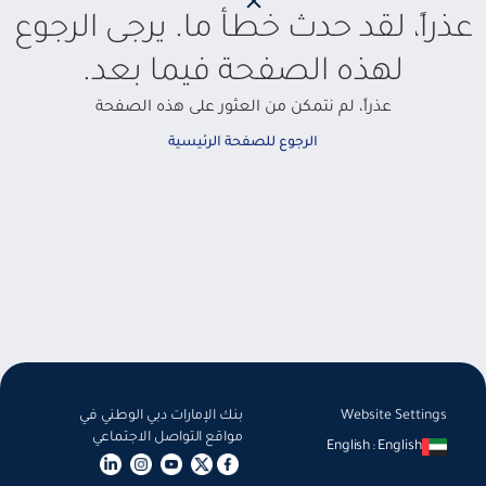
عذراً، لقد حدث خطأ ما. يرجى الرجوع
لهذه الصفحة فيما بعد.
عذراً، لم نتمكن من العثور على هذه الصفحة
الرجوع للصفحة الرئيسية
Website Settings
بنك الإمارات دبي الوطني في
مواقع التواصل الاجتماعي
English
:
English