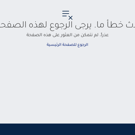
حدث خطأ ما. يرجى الرجوع لهذه الصفحة
عذراً، لم نتمكن من العثور على هذه الصفحة
الرجوع للصفحة الرئيسية