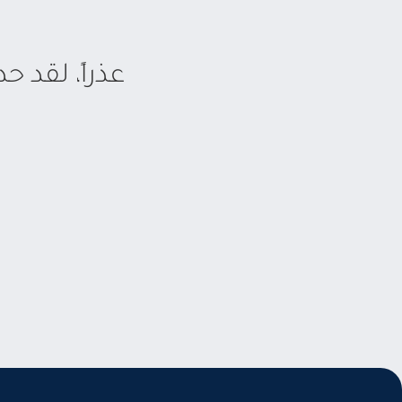
عذراً، لقد 