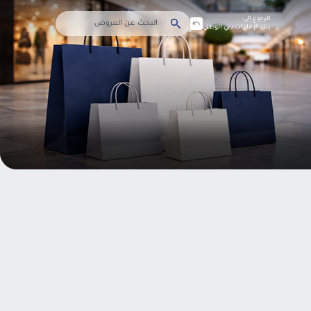
الرجوع إلى
بنك الإمارات دبي الوطني