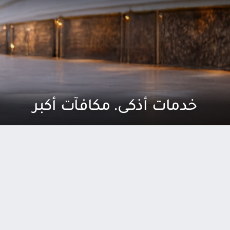
خدمات أذكى. مكافآت أكبر