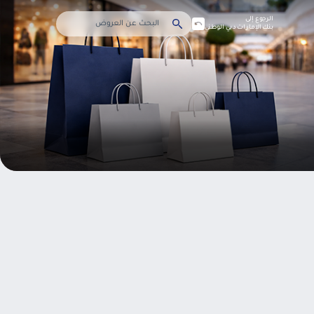
الرجوع إلى
بنك الإمارات دبي الوطني