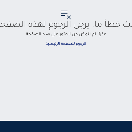
حدث خطأ ما. يرجى الرجوع لهذه الصفحة
عذراً، لم نتمكن من العثور على هذه الصفحة
الرجوع للصفحة الرئيسية