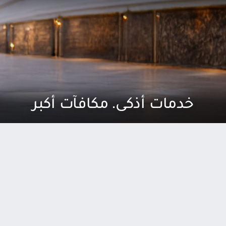
خدمات أذكى. مكافآت أكبر