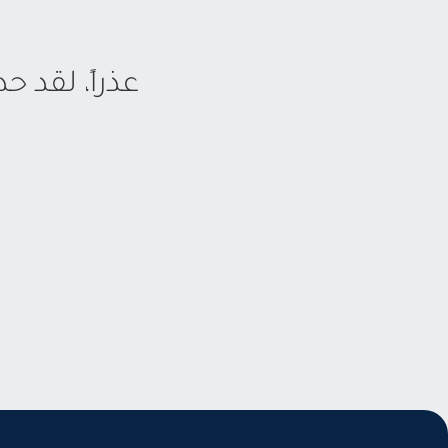
عذراً، لقد 