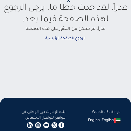
عذراً، لقد حدث خطأ ما. يرجى الرجوع
لهذه الصفحة فيما بعد.
عذراً، لم نتمكن من العثور على هذه الصفحة
الرجوع للصفحة الرئيسية
Website Settings
بنك الإمارات دبي الوطني في
مواقع التواصل الاجتماعي
English
:
English