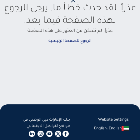
عذراً، لقد حدث خطأ ما. يرجى الرجوع
لهذه الصفحة فيما بعد.
عذراً، لم نتمكن من العثور على هذه الصفحة
الرجوع للصفحة الرئيسية
Website Settings
بنك الإمارات دبي الوطني في
مواقع التواصل الاجتماعي
English
:
English