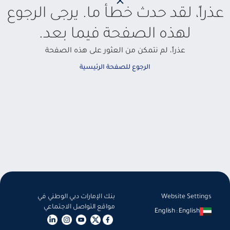
عذراً، لقد حدث خطأ ما. يرجى الرجوع
لهذه الصفحة فيما بعد.
عذراً، لم نتمكن من العثور على هذه الصفحة
الرجوع للصفحة الرئيسية
Website Settings
بنك الإمارات دبي الوطني في
مواقع التواصل الاجتماعي
English
:
English