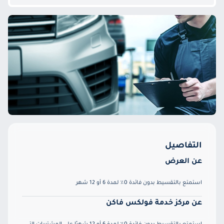
التفاصيل
عن العرض
استمتع بالتقسيط بدون فائدة 0٪ لمدة 6 أو 12 شهر
عن مركز خدمة فولكس فاكن