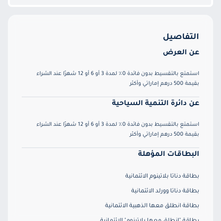
التفاصيل
عن العرض
استمتع بالتقسيط بدون فائدة 0٪ لمدة 3 أو 6 أو 12 شهرًا عند الشراء
بقيمة 500 درهم إماراتي وأكثر
عن دائرة التنمية السياحية
استمتع بالتقسيط بدون فائدة 0٪ لمدة 3 أو 6 أو 12 شهرًا عند الشراء
بقيمة 500 درهم إماراتي وأكثر
البطاقات المؤهلة
بطاقة دناتا بلاتينوم الائتمانية
بطاقة دناتا وورلد الائتمانية
بطاقة انطلق معها الذهبية الائتمانية