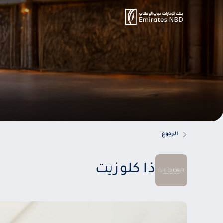
الرجوع
ذا كلوزيت