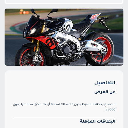
التفاصيل
عن العرض
استمتع بخطة التقسيط بدون فائدة 0٪ لمدة 6 أو 12 شهرًا عند الشراء فوق
1000 / -
البطاقات المؤهلة