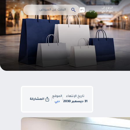
الرجوع إلى
بنك الإمارات دبي الوطني
تاريخ الإنتهاء
الموقع
|
|
المشاركة
31 ديسمبر 2030
دبي