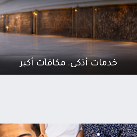
خدمات أذكى. مكافآت أكبر