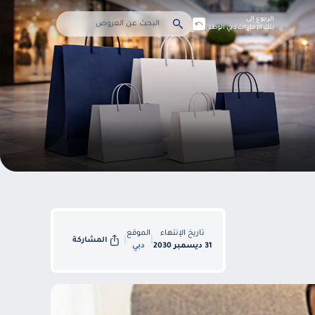
الرجوع إلى
بنك الإمارات دبي الوطني
تاريخ الإنتهاء
الموقع
|
|
المشاركة
31 ديسمبر 2030
دبي