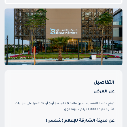
التفاصيل
عن العرض
تمتع بخطة التقسيط بدون فائدة 0٪ لمدة 3 أو 6 أو 12 شهرًا على عمليات
الشراء بقيمة 1,000 درهم / - وما فوق
عن مدينة الشارقة للإعلام (شمس)