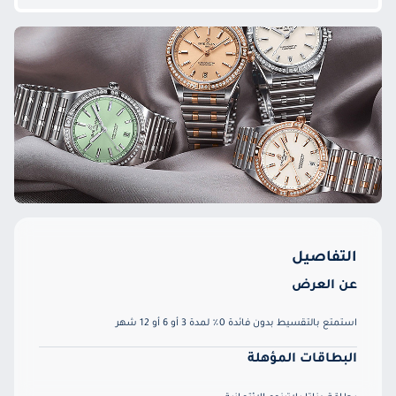
التفاصيل
عن العرض
استمتع بالتقسيط بدون فائدة 0٪ لمدة 3 أو 6 أو 12 شهر
البطاقات المؤهلة