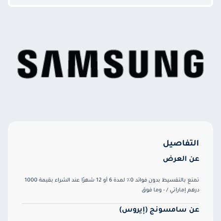
التفاصيل
عن العرض
تمتع بالتقسيط بدون فوائد 0٪ لمدة 6 أو 12 شهرًا عند الشراء بقيمة 1000
درهم إماراتي / - وما فوق
عن سامسونج (إيروس)