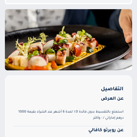
التفاصيل
عن العرض
استمتع بالتقسيط بدون فائدة 0٪ لمدة 6 أشهر عند الشراء بقيمة 1000
درهم إماراتي / - وأكثر
عن روبرتو كافالي