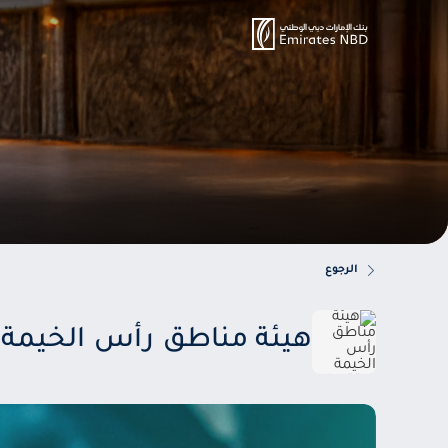
الرجوع
هيئة مناطق رأس الخيمة ا