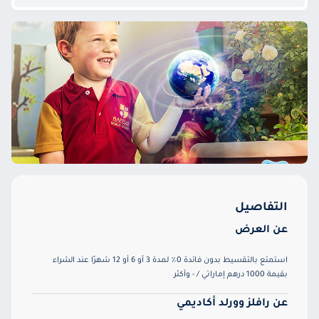
التفاصيل
عن العرض
استمتع بالتقسيط بدون فائدة 0٪ لمدة 3 أو 6 أو 12 شهرًا عند الشراء
بقيمة 1000 درهم إماراتي / - وأكثر
عن رافلز وورلد أكاديمي