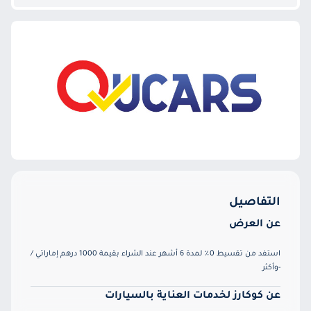
التفاصيل
عن العرض
استفد من تقسيط 0٪ لمدة 6 أشهر عند الشراء بقيمة 1000 درهم إماراتي /
-وأكثر
عن كوكارز لخدمات العناية بالسيارات