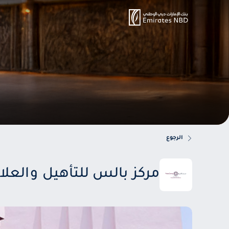
الرجوع
مركز بالس للتأهيل والعلا