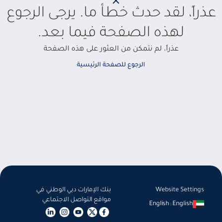
عذراً، لقد حدث خطأ ما. يرجى الرجوع
لهذه الصفحة فيما بعد.
عذراً، لم نتمكن من العثور على هذه الصفحة
الرجوع للصفحة الرئيسية
Website Settings
بنك الإمارات دبي الوطني في
مواقع التواصل الاجتماعي
English
:
English