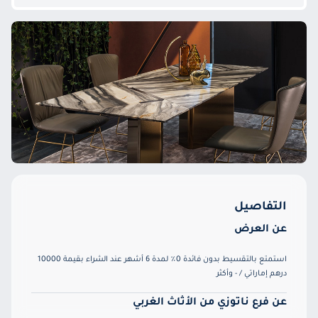
التفاصيل
عن العرض
استمتع بالتقسيط بدون فائدة 0٪ لمدة 6 أشهر عند الشراء بقيمة 10000
درهم إماراتي / - وأكثر
عن فرع ناتوزي من الأثاث الغربي