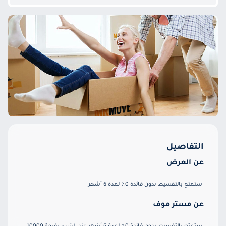
التفاصيل
عن العرض
استمتع بالتقسيط بدون فائدة 0٪ لمدة 6 أشهر
عن مستر موف