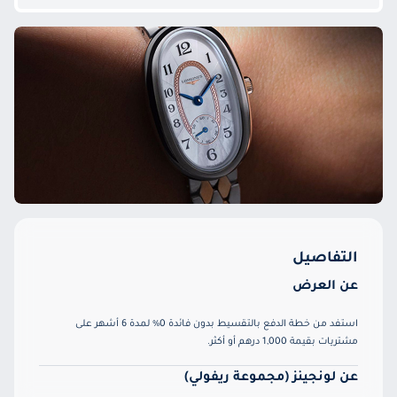
التفاصيل
عن العرض
استفد من خطة الدفع بالتقسيط بدون فائدة 0% لمدة 6 أشهر على
مشتريات بقيمة 1,000 درهم أو أكثر.
عن لونجينز (مجموعة ريفولي)