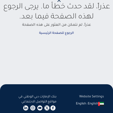
عذراً، لقد حدث خطأ ما. يرجى الرجوع
لهذه الصفحة فيما بعد.
عذراً، لم نتمكن من العثور على هذه الصفحة
الرجوع للصفحة الرئيسية
Website Settings
بنك الإمارات دبي الوطني في
مواقع التواصل الاجتماعي
English
:
English