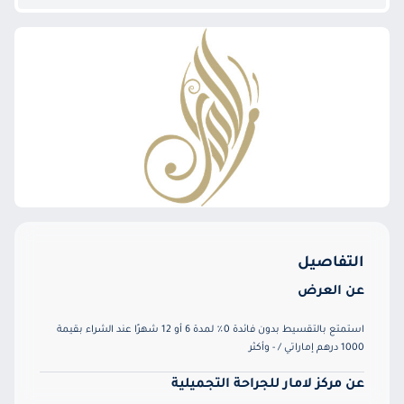
التفاصيل
عن العرض
استمتع بالتقسيط بدون فائدة 0٪ لمدة 6 أو 12 شهرًا عند الشراء بقيمة
1000 درهم إماراتي / - وأكثر
عن مركز لامار للجراحة التجميلية