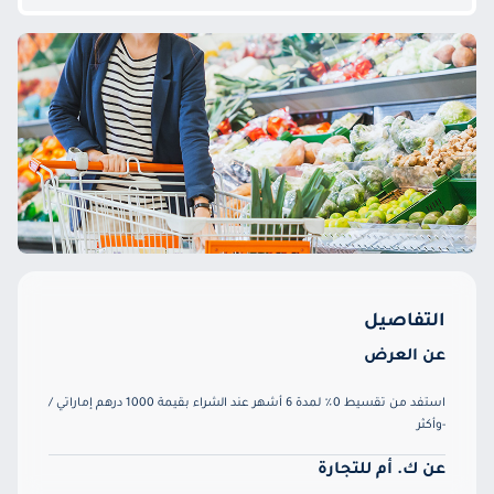
التفاصيل
عن العرض
استفد من تقسيط 0٪ لمدة 6 أشهر عند الشراء بقيمة 1000 درهم إماراتي /
-وأكثر
عن ك. أم للتجارة