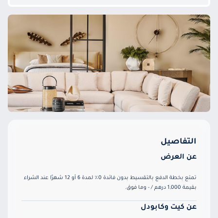
التفاصيل
عن العرض
تمتع بخطة الدفع بالتقسيط بدون فائدة 0٪ لمدة 6 أو 12 شهرًا عند الشراء
بقيمة 1,000 درهم / - وما فوق.
عن كيت وكابودل