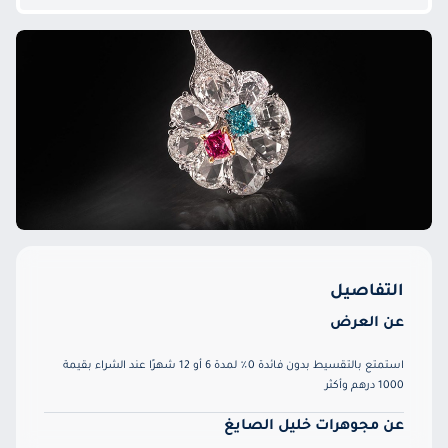
التفاصيل
عن العرض
استمتع بالتقسيط بدون فائدة 0٪ لمدة 6 أو 12 شهرًا عند الشراء بقيمة
1000 درهم وأكثر
عن مجوهرات خليل الصايغ