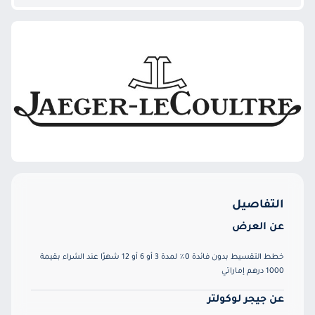
التفاصيل
عن العرض
خطط التقسيط بدون فائدة 0٪ لمدة 3 أو 6 أو 12 شهرًا عند الشراء بقيمة
1000 درهم إماراتي
عن جيجر لوكولتر