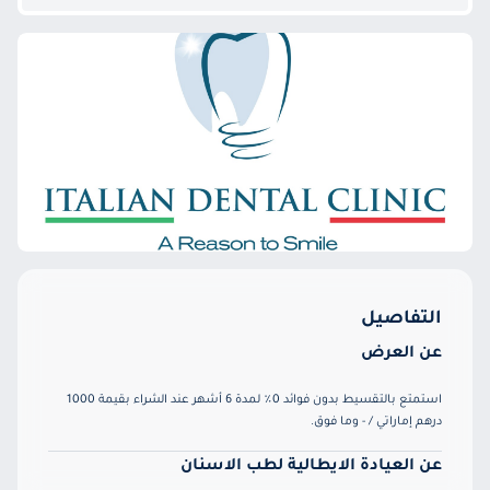
التفاصيل
عن العرض
استمتع بالتقسيط بدون فوائد 0٪ لمدة 6 أشهر عند الشراء بقيمة 1000
درهم إماراتي / - وما فوق.
عن العيادة الايطالية لطب الاسنان