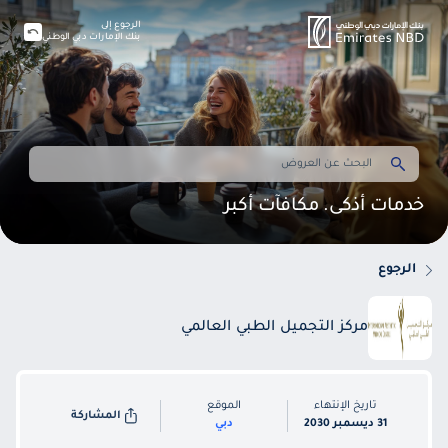
الرجوع إلى
بنك الإمارات دبي الوطني
خدمات أذكى. مكافآت أكبر
الرجوع
مركز التجميل الطبي العالمي
تاريخ الإنتهاء
الموقع
المشاركة
31 ديسمبر 2030
دبي