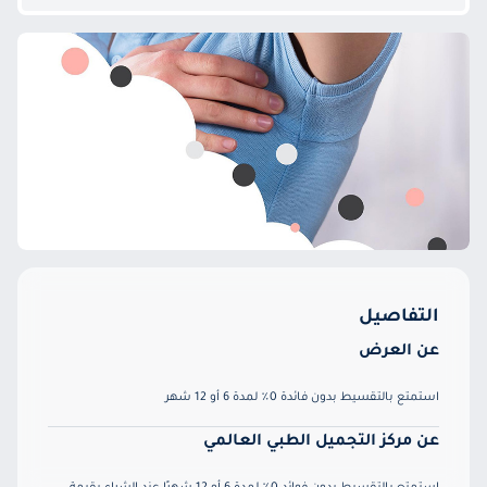
التفاصيل
عن العرض
استمتع بالتقسيط بدون فائدة 0٪ لمدة 6 أو 12 شهر
عن مركز التجميل الطبي العالمي