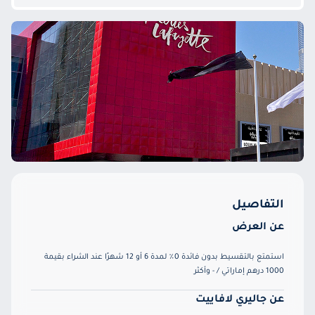
التفاصيل
عن العرض
استمتع بالتقسيط بدون فائدة 0٪ لمدة 6 أو 12 شهرًا عند الشراء بقيمة
1000 درهم إماراتي / - وأكثر
عن جاليري لافاييت