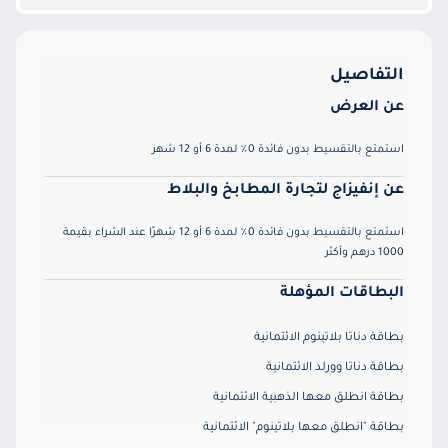
التفاصيل
عن العرض
استمتع بالتقسيط بدون فائدة 0٪ لمدة 6 أو 12 شهر
عن إنفيزاج لتجارة المطابخ والبلاط
استمتع بالتقسيط بدون فائدة 0٪ لمدة 6 أو 12 شهرًا عند الشراء بقيمة
1000 درهم وأكثر
البطاقات المؤهلة
بطاقة دناتا بلاتينوم الائتمانية
بطاقة دناتا وورلد الائتمانية
بطاقة انطلق معها الذهبية الائتمانية
بطاقة "انطلق معها بلاتينوم" الائتمانية