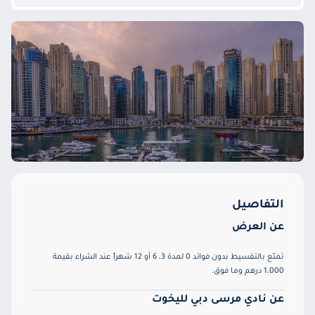
التفاصيل
عن العرض
تمتّع بالتقسيط بدون فوائد 0 لمدة 3، 6 أو 12 شهراً عند الشراء بقيمة
1،000 درهم وما فوق.
عن نادي مرسى دبي لليخوت