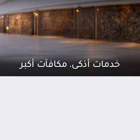
خدمات أذكى. مكافآت أكبر