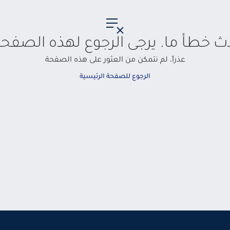
حدث خطأ ما. يرجى الرجوع لهذه الصفحة
عذراً، لم نتمكن من العثور على هذه الصفحة
الرجوع للصفحة الرئيسية