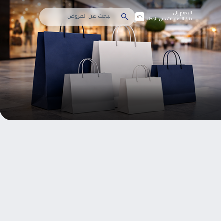
الرجوع إلى
بنك الإمارات دبي الوطني