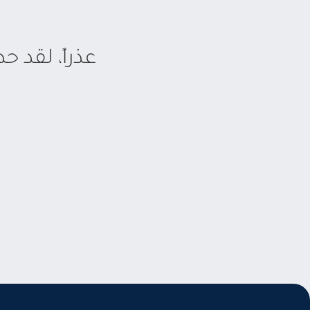
عذراً، لقد 