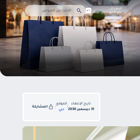
الرجوع إلى
بنك الإمارات دبي الوطني
تاريخ الإنتهاء
الموقع
|
|
المشاركة
31 ديسمبر 2030
دبي