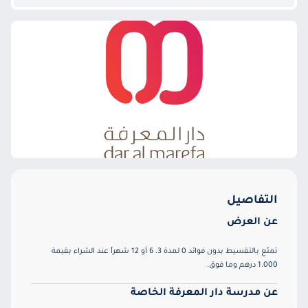
التفاصيل
عن العرض
تمتّع بالتقسيط بدون فوائد 0 لمدة 3، 6 أو 12 شهراً عند الشراء بقيمة
1.000 درهم وما فوق.
عن مدرسة دار المعرفة الخاصة