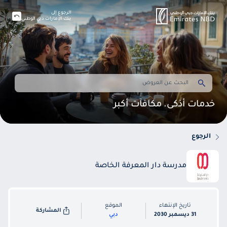
الرجوع إلى
بنك الإمارات دبي الوطني
خدمات أذكى. مكافآت أكبر
الرجوع
مدرسة دار المعرفة الخاصة
تاريخ الإنتهاء
الموقع
المشاركة
31 ديسمبر 2030
دبي