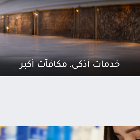
خدمات أذكى. مكافآت أكبر