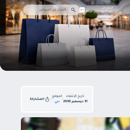
الرجوع إلى
بنك الإمارات دبي الوطني
تاريخ الإنتهاء
الموقع
|
|
المشاركة
31 ديسمبر 2030
دبي