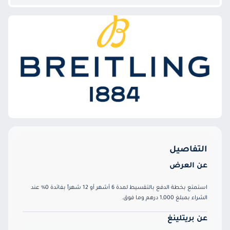
التفاصيل
عن العرض
استمتع بخطة الدفع بالتقسيط لمدة 6 أشهر أو 12 شهراً بفائدة 0% عند
الشراء بمبلغ 1,000 درهم وما فوق.
عن بريتلينغ