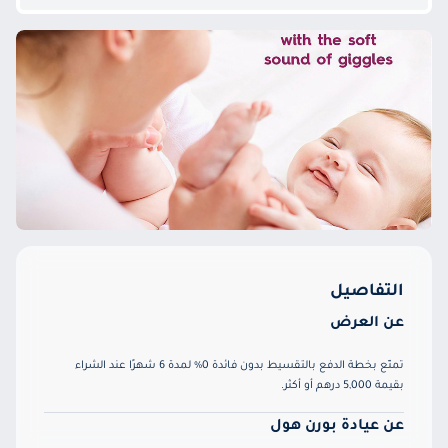
التفاصيل
عن العرض
تمتّع بخطة الدفع بالتقسيط بدون فائدة 0% لمدة 6 شهرًا عند الشراء
بقيمة 5,000 درهم أو أكثر.
عن عيادة بورن هول