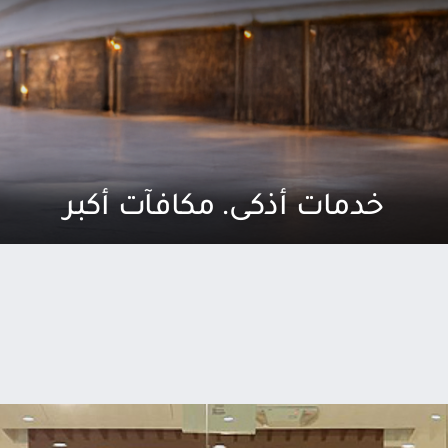
خدمات أذكى. مكافآت أكبر