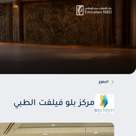
الرجوع
مركز بلو فيلفت الطبي