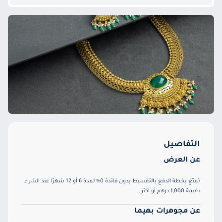
التفاصيل
عن العرض
تمتّع بخطة الدفع بالتقسيط بدون فائدة 0% لمدة 6 أو 12 شهرًا عند الشراء
بقيمة 1,000 درهم أو أكثر.
عن مجوهرات بهيما