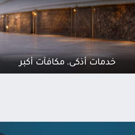
خدمات أذكى. مكافآت أكبر