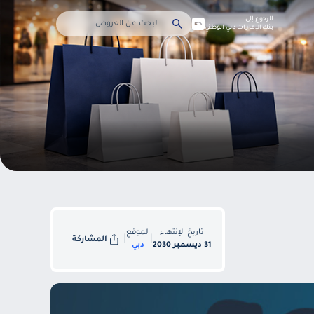
الرجوع إلى
بنك الإمارات دبي الوطني
تاريخ الإنتهاء
الموقع
|
|
المشاركة
31 ديسمبر 2030
دبي