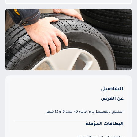
التفاصيل
عن العرض
استمتع بالتقسيط بدون فائدة 0٪ لمدة 6 أو 12 شهر
البطاقات المؤهلة